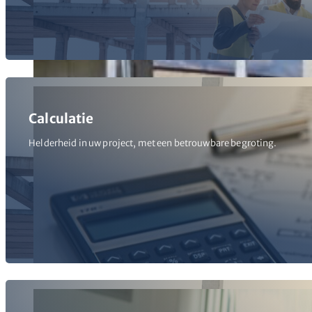
Calculatie
Helderheid in uw project, met een betrouwbare begroting.