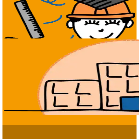
Deskundig