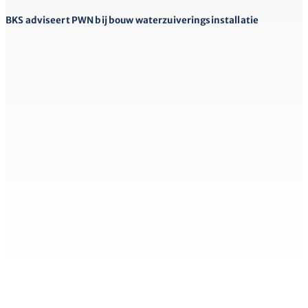
BKS adviseert PWN bij bouw waterzuiveringsinstallatie