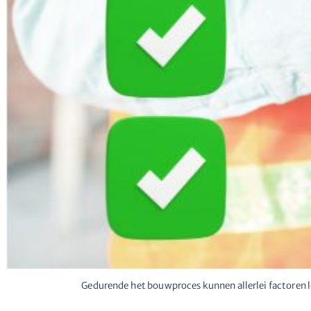
Gedurende het bouwproces kunnen allerlei factoren l