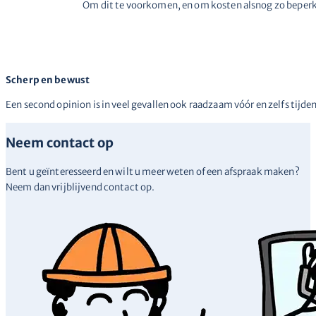
Om dit te voorkomen, en om kosten alsnog zo beperk
Scherp en bewust
Een second opinion is in veel gevallen ook raadzaam vóór en zelfs tijdens
Neem contact op
Bent u geïnteresseerd en wilt u meer weten of een afspraak maken?
Neem dan vrijblijvend contact op.