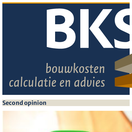
Second opinion